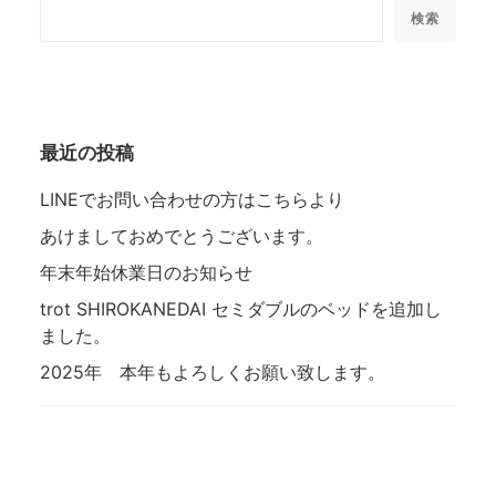
検索
最近の投稿
LINEでお問い合わせの方はこちらより
あけましておめでとうございます。
年末年始休業日のお知らせ
trot SHIROKANEDAI セミダブルのベッドを追加し
ました。
2025年 本年もよろしくお願い致します。