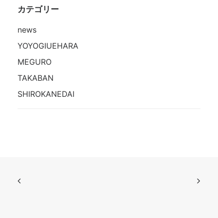
カテゴリー
news
YOYOGIUEHARA
MEGURO
TAKABAN
SHIROKANEDAI