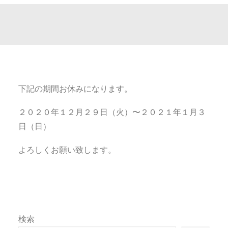
下記の期間お休みになります。
２０２０年１２月２９日（火）〜２０２１年１月３
日（日）
よろしくお願い致します。
検索