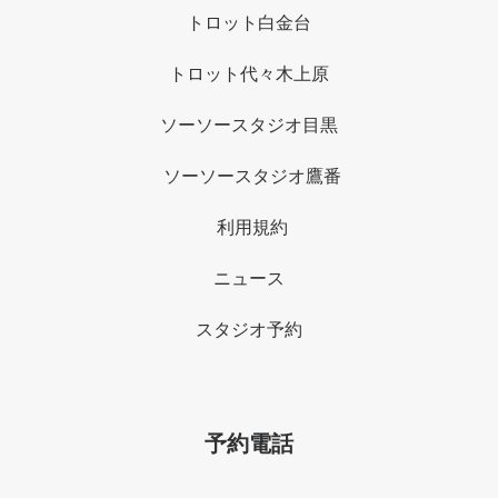
トロット白金台
トロット代々木上原
ソーソースタジオ目黒
ソーソースタジオ鷹番
利用規約
ニュース
スタジオ予約
予約電話